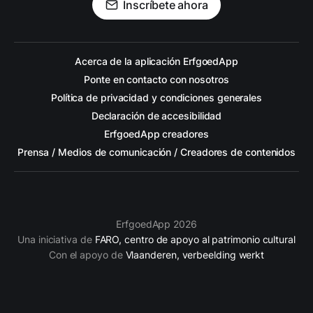
Inscríbete ahora
Acerca de la aplicación ErfgoedApp
Ponte en contacto con nosotros
Política de privacidad y condiciones generales
Declaración de accesibilidad
ErfgoedApp creadores
Prensa / Medios de comunicación / Creadores de contenidos
ErfgoedApp 2026
Una iniciativa de
FARO, centro de apoyo al patrimonio cultural
Con el apoyo de
Vlaanderen, verbeelding werkt