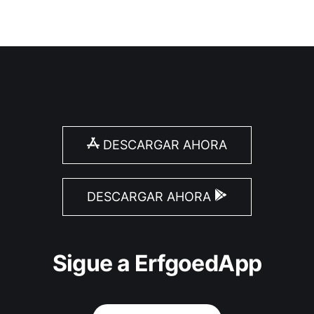
DESCARGAR AHORA
DESCARGAR AHORA
Sigue a ErfgoedApp