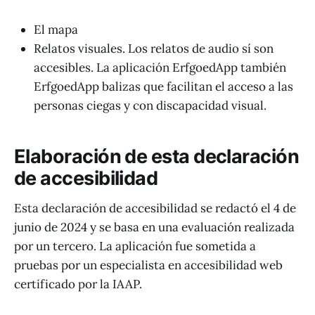
El mapa
Relatos visuales. Los relatos de audio sí son
accesibles. La aplicación ErfgoedApp también
ErfgoedApp balizas que facilitan el acceso a las
personas ciegas y con discapacidad visual.
Elaboración de esta declaración
de accesibilidad
Esta declaración de accesibilidad se redactó el 4 de
junio de 2024 y se basa en una evaluación realizada
por un tercero. La aplicación fue sometida a
pruebas por un especialista en accesibilidad web
certificado por la IAAP.