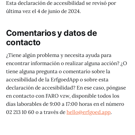
Esta declaración de accesibilidad se revisó por
última vez el 4 de junio de 2024.
Comentarios y datos de
contacto
¿Tiene algún problema y necesita ayuda para
encontrar información o realizar alguna acción? ¿O
tiene alguna pregunta o comentario sobre la
accesibilidad de la ErfgoedApp o sobre esta
declaración de accesibilidad? En ese caso, póngase
en contacto con FARO vzw, disponible todos los
días laborables de 9:00 a 17:00 horas en el número
02 213 10 60 o a través de
hello@erfgoed.app
.