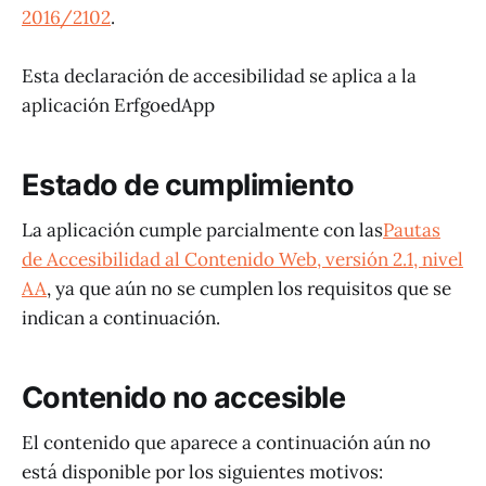
2016/2102
.
Esta declaración de accesibilidad se aplica a la
aplicación ErfgoedApp
Estado de cumplimiento
La aplicación cumple parcialmente con las
Pautas
de Accesibilidad al Contenido Web, versión 2.1, nivel
AA
, ya que aún no se cumplen los requisitos que se
indican a continuación.
Contenido no accesible
El contenido que aparece a continuación aún no
está disponible por los siguientes motivos: