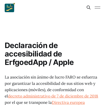
Declaración de
accesibilidad de
ErfgoedApp / Apple
La asociación sin ánimo de lucro FARO se esfuerza
por garantizar la accesibilidad de sus sitios web y
aplicaciones (móviles), de conformidad con
el
decreto administrativo de 7 de diciembre de 2018
por el que se transpone la
Directiva europea