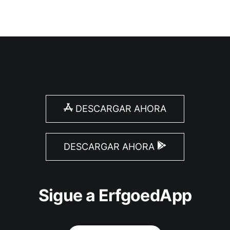
DESCARGAR AHORA
DESCARGAR AHORA
Sigue a ErfgoedApp