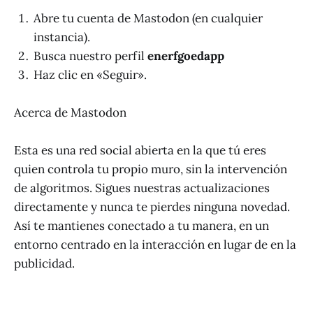
Abre tu cuenta de Mastodon (en cualquier
instancia).
Busca nuestro perfil
enerfgoedapp
Haz clic en «Seguir».
Acerca de Mastodon
Esta es una red social abierta en la que tú eres
quien controla tu propio muro, sin la intervención
de algoritmos. Sigues nuestras actualizaciones
directamente y nunca te pierdes ninguna novedad.
Así te mantienes conectado a tu manera, en un
entorno centrado en la interacción en lugar de en la
publicidad.