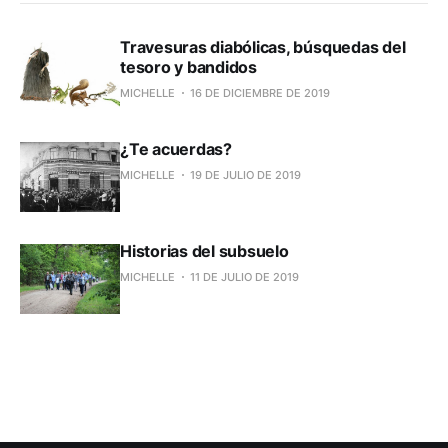
Travesuras diabólicas, búsquedas del
tesoro y bandidos
MICHELLE
16 DE DICIEMBRE DE 2019
¿Te acuerdas?
MICHELLE
19 DE JULIO DE 2019
Historias del subsuelo
MICHELLE
11 DE JULIO DE 2019