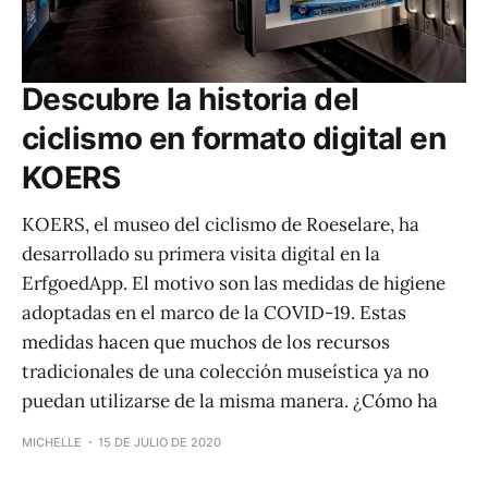
Descubre la historia del
ciclismo en formato digital en
KOERS
KOERS, el museo del ciclismo de Roeselare, ha
desarrollado su primera visita digital en la
ErfgoedApp. El motivo son las medidas de higiene
adoptadas en el marco de la COVID-19. Estas
medidas hacen que muchos de los recursos
tradicionales de una colección museística ya no
puedan utilizarse de la misma manera. ¿Cómo ha
MICHELLE
15 DE JULIO DE 2020