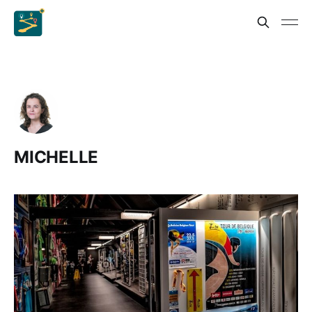
MICHELLE