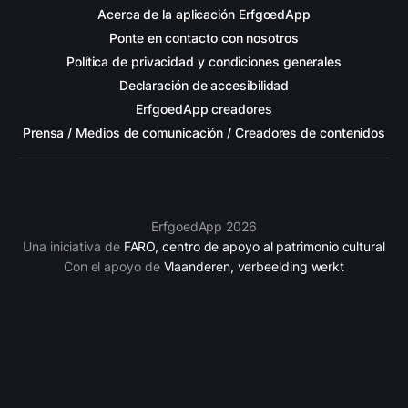
Acerca de la aplicación ErfgoedApp
Ponte en contacto con nosotros
Política de privacidad y condiciones generales
Declaración de accesibilidad
ErfgoedApp creadores
Prensa / Medios de comunicación / Creadores de contenidos
ErfgoedApp 2026
Una iniciativa de
FARO, centro de apoyo al patrimonio cultural
Con el apoyo de
Vlaanderen, verbeelding werkt