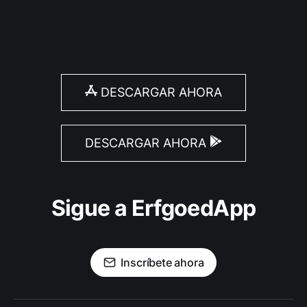
DESCARGAR AHORA
DESCARGAR AHORA
Sigue a ErfgoedApp
Inscríbete ahora