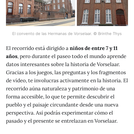
El convento de las Hermanas de Vorselaar. © Brinthe Thys
El recorrido está dirigido a
niños de entre 7 y 11
años
, pero durante el paseo todo el mundo aprende
datos interesantes sobre la historia de Vorselaar.
Gracias a los juegos, las preguntas y los fragmentos
de vídeo, te involucras activamente en la historia. El
recorrido aúna naturaleza y patrimonio de una
forma accesible, lo que te permite descubrir el
pueblo y el paisaje circundante desde una nueva
perspectiva. Así podrás experimentar cómo el
pasado y el presente se entrelazan en Vorselaar.