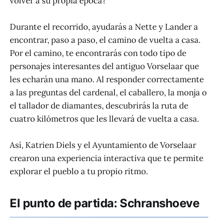
volver a su propia época?
Durante el recorrido, ayudarás a Nette y Lander a
encontrar, paso a paso, el camino de vuelta a casa.
Por el camino, te encontrarás con todo tipo de
personajes interesantes del antiguo Vorselaar que
les echarán una mano. Al responder correctamente
a las preguntas del cardenal, el caballero, la monja o
el tallador de diamantes, descubrirás la ruta de
cuatro kilómetros que les llevará de vuelta a casa.
Así, Katrien Diels y el Ayuntamiento de Vorselaar
crearon una experiencia interactiva que te permite
explorar el pueblo a tu propio ritmo.
El punto de partida: Schranshoeve