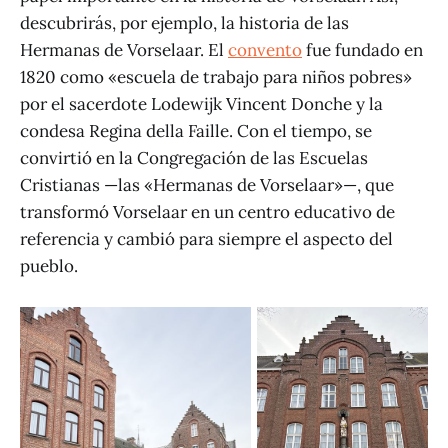
descubrirás, por ejemplo, la historia de las
Hermanas de Vorselaar. El
convento
fue fundado en
1820 como «escuela de trabajo para niños pobres»
por el sacerdote Lodewijk Vincent Donche y la
condesa Regina della Faille. Con el tiempo, se
convirtió en la Congregación de las Escuelas
Cristianas —las «Hermanas de Vorselaar»—, que
transformó Vorselaar en un centro educativo de
referencia y cambió para siempre el aspecto del
pueblo.