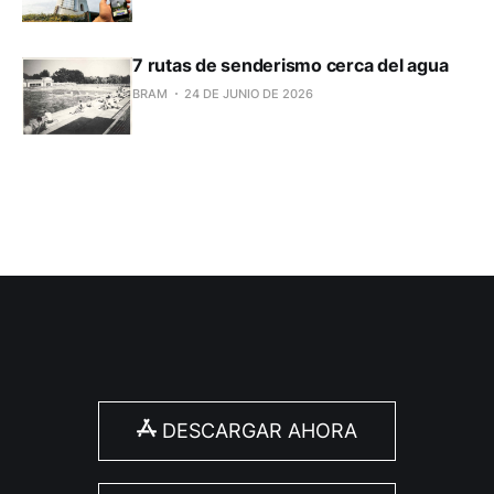
7 rutas de senderismo cerca del agua
BRAM
24 DE JUNIO DE 2026
DESCARGAR AHORA