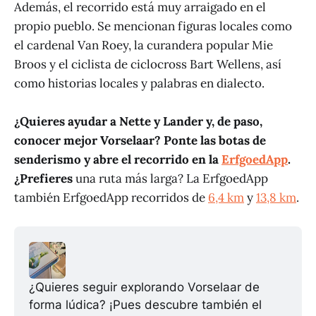
Además, el recorrido está muy arraigado en el
propio pueblo. Se mencionan figuras locales como
el cardenal Van Roey, la curandera popular Mie
Broos y el ciclista de ciclocross Bart Wellens, así
como historias locales y palabras en dialecto.
¿Quieres ayudar a Nette y Lander y, de paso,
conocer mejor Vorselaar? Ponte las botas de
senderismo y abre el recorrido en la
ErfgoedApp
.
¿Prefieres
una ruta más larga? La ErfgoedApp
también ErfgoedApp recorridos de
6,4 km
y
13,8 km
.
¿Quieres seguir explorando Vorselaar de 
forma lúdica? ¡Pues descubre también el 