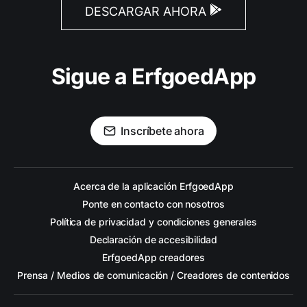
DESCARGAR AHORA
Sigue a ErfgoedApp
Inscríbete ahora
Acerca de la aplicación ErfgoedApp
Ponte en contacto con nosotros
Política de privacidad y condiciones generales
Declaración de accesibilidad
ErfgoedApp creadores
Prensa / Medios de comunicación / Creadores de contenidos