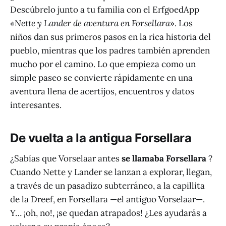
Descúbrelo junto a tu familia con el ErfgoedApp
«Nette y Lander de aventura en Forsellara
». Los
niños dan sus primeros pasos en la rica historia del
pueblo, mientras que los padres también aprenden
mucho por el camino. Lo que empieza como un
simple paseo se convierte rápidamente en una
aventura llena de acertijos, encuentros y datos
interesantes.
De vuelta a la antigua Forsellara
¿Sabías que Vorselaar antes
se llamaba Forsellara
?
Cuando Nette y Lander se lanzan a explorar, llegan,
a través de un pasadizo subterráneo, a la capillita
de la Dreef, en Forsellara —el antiguo Vorselaar—.
Y… ¡oh, no!, ¡se quedan atrapados! ¿Les ayudarás a