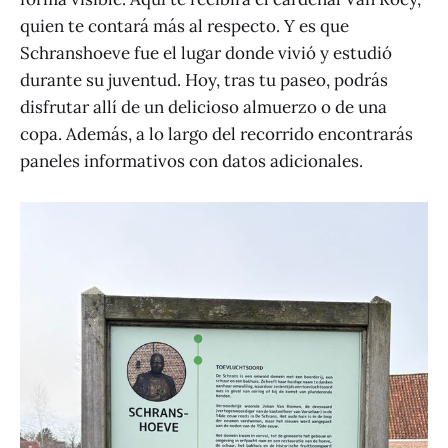
quien te contará más al respecto. Y es que
Schranshoeve fue el lugar donde vivió y estudió
durante su juventud. Hoy, tras tu paseo, podrás
disfrutar allí de un delicioso almuerzo o de una
copa. Además, a lo largo del recorrido encontrarás
paneles informativos con datos adicionales.