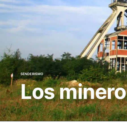
SENDERISMO
Los minero