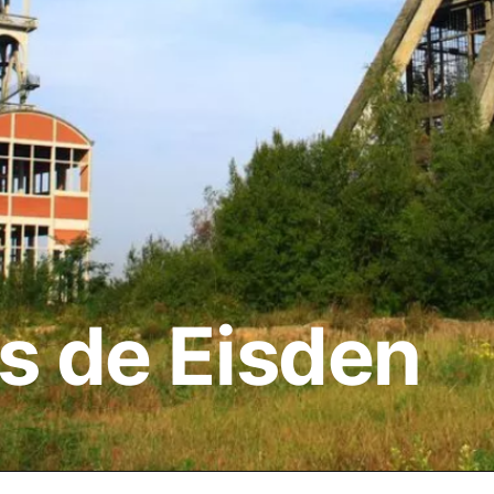
s de Eisden