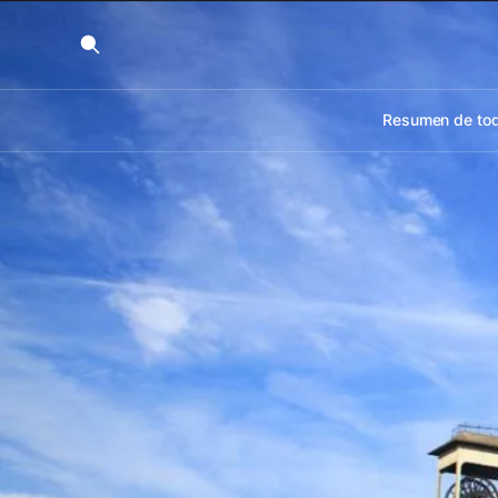
Resumen de tod