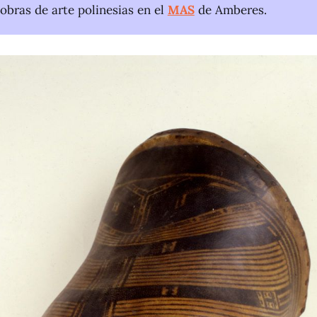
obras de arte polinesias en el
MAS
de Amberes.