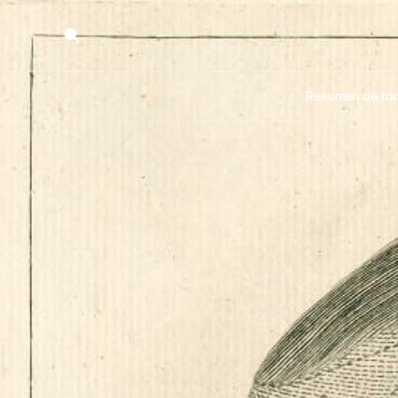
Resumen de tod