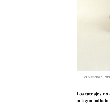
Piel humana curtid
Los tatuajes no
antigua hallada 