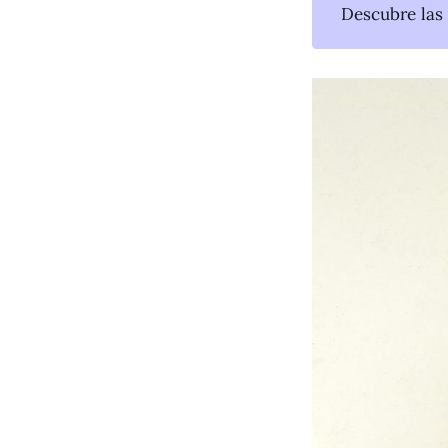
Descubre las 