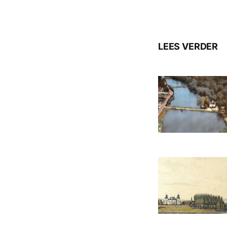
LEES VERDER