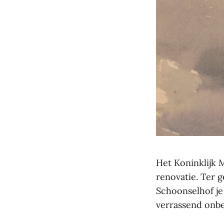
Het Koninklijk
renovatie. Ter 
Schoonselhof je
verrassend onbe