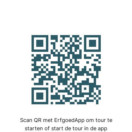
Scan QR met ErfgoedApp om tour te
starten of start de tour in de app