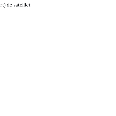
t) de satelliet-