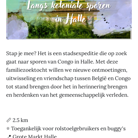
Stap je mee? Het is een stadsexpeditie die op zoek
gaat naar sporen van Congo in Halle. Met deze
familiezoektocht willen we nieuwe ontmoetingen,
uitwisseling en vriendschap tussen België en Congo
tot stand brengen door het in herinnering brengen
en herdenken van het gemeenschappelijk verleden.
📏 2.5 km
⭐ Toegankelijk voor rolstoelgebruikers en buggy's
📍 Grote Markt Halle