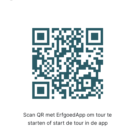
Scan QR met ErfgoedApp om tour te
starten of start de tour in de app