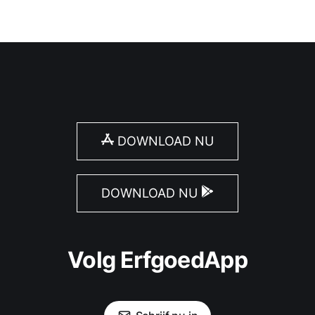
DOWNLOAD NU
DOWNLOAD NU
Volg ErfgoedApp