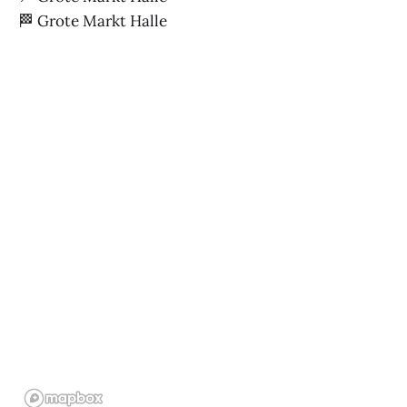
🏁 Grote Markt Halle