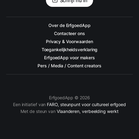
Schrijf nu in
Over de ErfgoedApp
Contacteer ons
Privacy & Voorwaarden
Toegankelijkheidsverklaring
ErfgoedApp voor makers
Pers / Media / Content creators
ErfgoedApp © 2026
Een initiatief van
FARO, steunpunt voor cultureel erfgoed
Met de steun van
Vlaanderen, verbeelding werkt