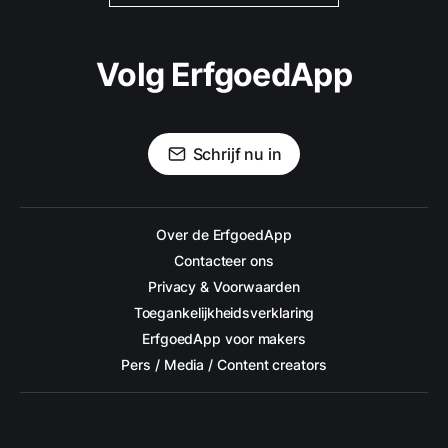
Volg ErfgoedApp
Schrijf nu in
Over de ErfgoedApp
Contacteer ons
Privacy & Voorwaarden
Toegankelijkheidsverklaring
ErfgoedApp voor makers
Pers / Media / Content creators