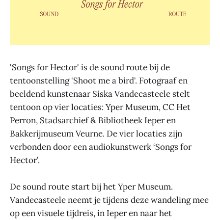
'Songs for Hector' is de sound route bij de
tentoonstelling 'Shoot me a bird'. Fotograaf en
beeldend kunstenaar Siska Vandecasteele stelt
tentoon op vier locaties: Yper Museum, CC Het
Perron, Stadsarchief & Bibliotheek Ieper en
Bakkerijmuseum Veurne. De vier locaties zijn
verbonden door een audiokunstwerk ‘Songs for
Hector’.
De sound route start bij het Yper Museum.
Vandecasteele neemt je tijdens deze wandeling mee
op een visuele tijdreis, in Ieper en naar het