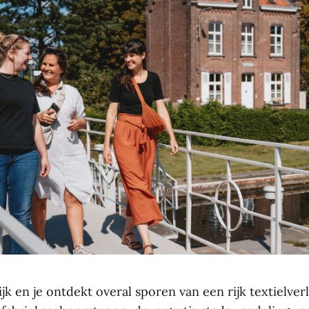
jk en je ontdekt overal sporen van een rijk textielver