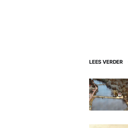
LEES VERDER