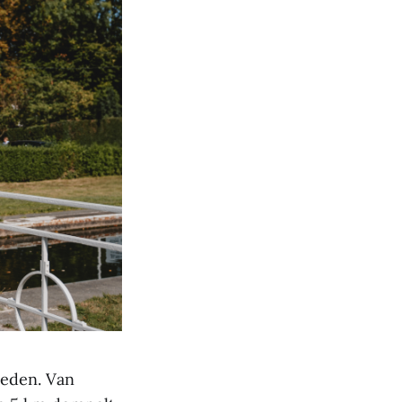
leden. Van