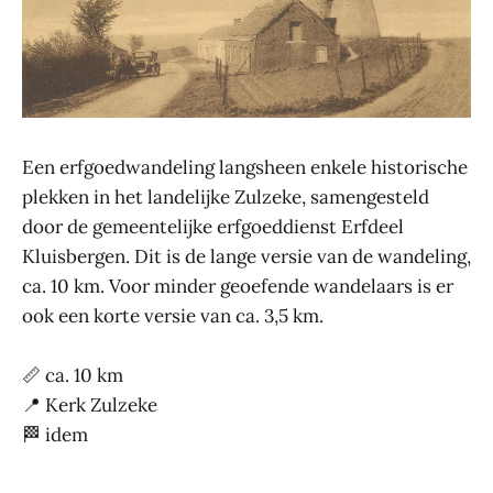
Een erfgoedwandeling langsheen enkele historische
plekken in het landelijke Zulzeke, samengesteld
door de gemeentelijke erfgoeddienst Erfdeel
Kluisbergen. Dit is de lange versie van de wandeling,
ca. 10 km. Voor minder geoefende wandelaars is er
ook een korte versie van ca. 3,5 km.
📏 ca. 10 km
📍 Kerk Zulzeke
🏁 idem