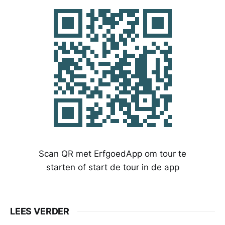
Scan QR met ErfgoedApp om tour te
starten of start de tour in de app
LEES VERDER