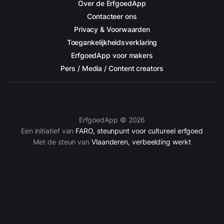
Over de ErfgoedApp
Contacteer ons
Privacy & Voorwaarden
Toegankelijkheidsverklaring
ErfgoedApp voor makers
Pers / Media / Content creators
ErfgoedApp © 2026
Een initiatief van
FARO, steunpunt voor cultureel erfgoed
Met de steun van
Vlaanderen, verbeelding werkt