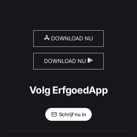
DOWNLOAD NU
DOWNLOAD NU
Volg ErfgoedApp
Schrijf nu in