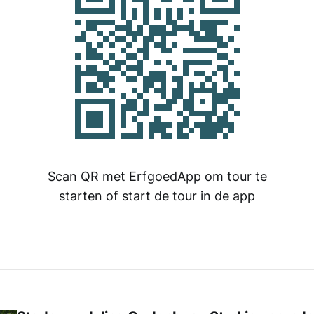
Scan QR met ErfgoedApp om tour te
starten of start de tour in de app