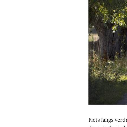
Fiets langs ver