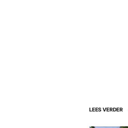
LEES VERDER