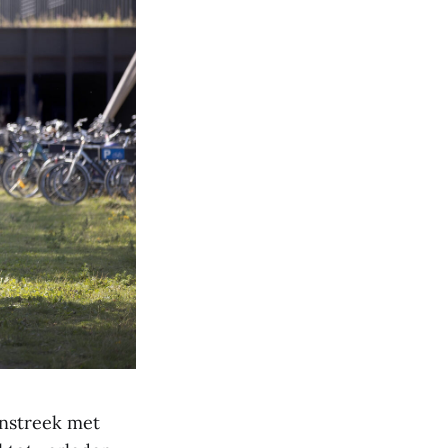
instreek met