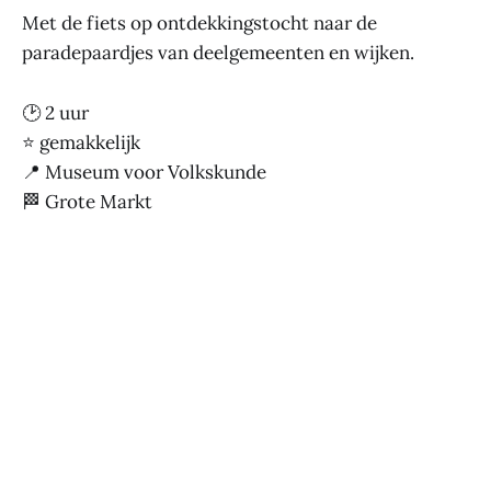
Met de fiets op ontdekkingstocht naar de
paradepaardjes van deelgemeenten en wijken.
🕑 2 uur
⭐ gemakkelijk
📍 Museum voor Volkskunde
🏁 Grote Markt