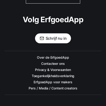
Volg ErfgoedApp
Schrijf nu in
Over de ErfgoedApp
Contacteer ons
Privacy & Voorwaarden
Toegankelijkheidsverklaring
ErfgoedApp voor makers
Pers / Media / Content creators