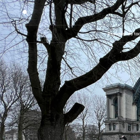
Resumen de tod