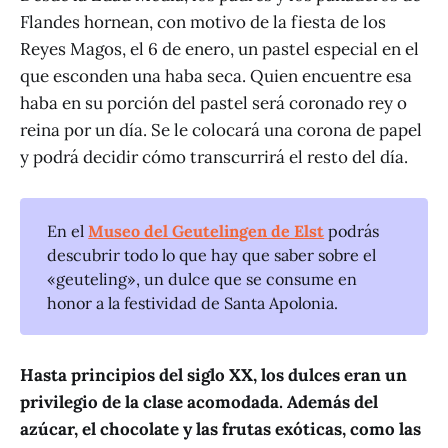
Flandes hornean, con motivo de la fiesta de los
Reyes Magos, el 6 de enero, un pastel especial en el
que esconden una haba seca. Quien encuentre esa
haba en su porción del pastel será coronado rey o
reina por un día. Se le colocará una corona de papel
y podrá decidir cómo transcurrirá el resto del día.
En el
Museo del Geutelingen de Elst
podrás
descubrir todo lo que hay que saber sobre el
«geuteling», un dulce que se consume en
honor a la festividad de Santa Apolonia.
Hasta principios del siglo XX, los dulces eran un
privilegio de la clase acomodada. Además del
azúcar, el chocolate y las frutas exóticas, como las