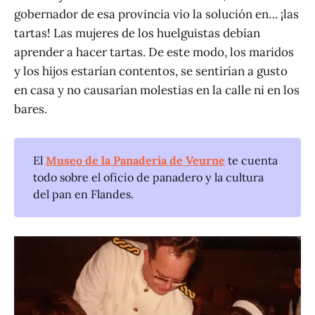
gobernador de esa provincia vio la solución en… ¡las
tartas! Las mujeres de los huelguistas debían
aprender a hacer tartas. De este modo, los maridos
y los hijos estarían contentos, se sentirían a gusto
en casa y no causarían molestias en la calle ni en los
bares.
El
Museo de la Panadería de Veurne
te cuenta
todo sobre el oficio de panadero y la cultura
del pan en Flandes.