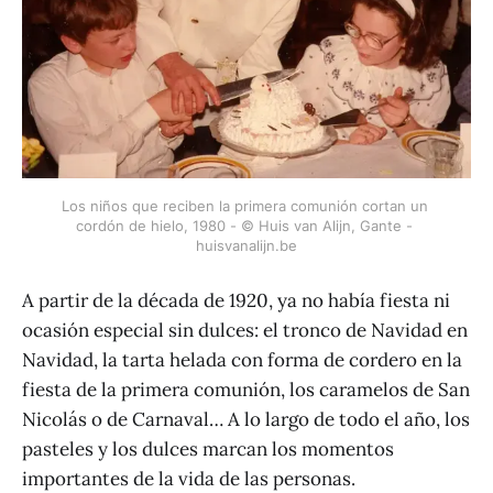
Los niños que reciben la primera comunión cortan un 
cordón de hielo, 1980 - © Huis van Alijn, Gante - 
huisvanalijn.be
A partir de la década de 1920, ya no había fiesta ni
ocasión especial sin dulces: el tronco de Navidad en
Navidad, la tarta helada con forma de cordero en la
fiesta de la primera comunión, los caramelos de San
Nicolás o de Carnaval… A lo largo de todo el año, los
pasteles y los dulces marcan los momentos
importantes de la vida de las personas.