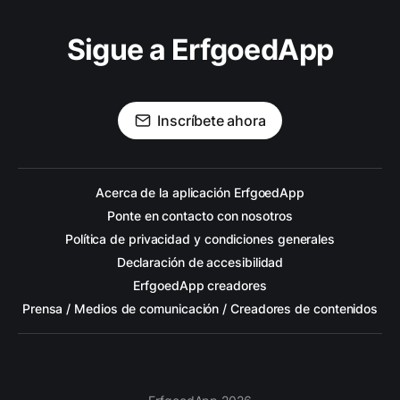
Sigue a ErfgoedApp
Inscríbete ahora
Acerca de la aplicación ErfgoedApp
Ponte en contacto con nosotros
Política de privacidad y condiciones generales
Declaración de accesibilidad
ErfgoedApp creadores
Prensa / Medios de comunicación / Creadores de contenidos