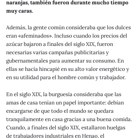
naranjas, también fueron durante mucho tiempo
muy caras.
Además, la gente común consideraba que los dulces
eran «afeminados». Incluso cuando los precios del
azúcar bajaron a finales del siglo XIX, fueron
necesarias varias campañas publicitarias y
gubernamentales para aumentar su consumo. En
ellas se hacía hincapié en su alto valor energético y
en su utilidad para el hombre común y trabajador.
En el siglo XIX, la burguesía consideraba que las
amas de casa tenían un papel importante: debían
encargarse de que todo el mundo se quedara
tranquilamente en casa gracias a una buena comida.
Cuando, a finales del siglo XIX, estallaron huelgas
de trabajadores industriales en Henao, el