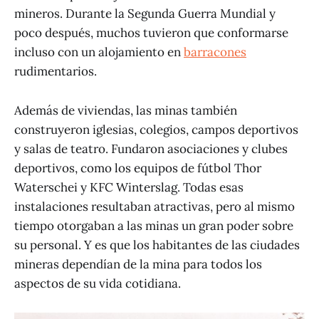
mineros. Durante la Segunda Guerra Mundial y
poco después, muchos tuvieron que conformarse
incluso con un alojamiento en
barracones
rudimentarios.
Además de viviendas, las minas también
construyeron iglesias, colegios, campos deportivos
y salas de teatro. Fundaron asociaciones y clubes
deportivos, como los equipos de fútbol Thor
Waterschei y KFC Winterslag. Todas esas
instalaciones resultaban atractivas, pero al mismo
tiempo otorgaban a las minas un gran poder sobre
su personal. Y es que los habitantes de las ciudades
mineras dependían de la mina para todos los
aspectos de su vida cotidiana.