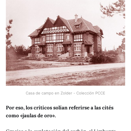
Casa de campo en Zolder - Colección PCCE
Por eso, los críticos solían referirse a las cités
como «jaulas de oro».