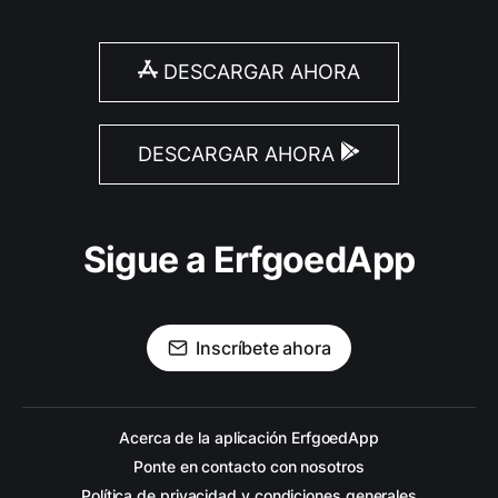
DESCARGAR AHORA
DESCARGAR AHORA
Sigue a ErfgoedApp
Inscríbete ahora
Acerca de la aplicación ErfgoedApp
Ponte en contacto con nosotros
Política de privacidad y condiciones generales