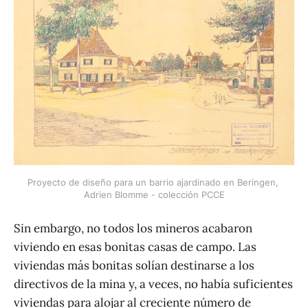
Proyecto de diseño para un barrio ajardinado en Beringen, 
Adrien Blomme - colección PCCE
Sin embargo, no todos los mineros acabaron
viviendo en esas bonitas casas de campo. Las
viviendas más bonitas solían destinarse a los
directivos de la mina y, a veces, no había suficientes
viviendas para alojar al creciente número de