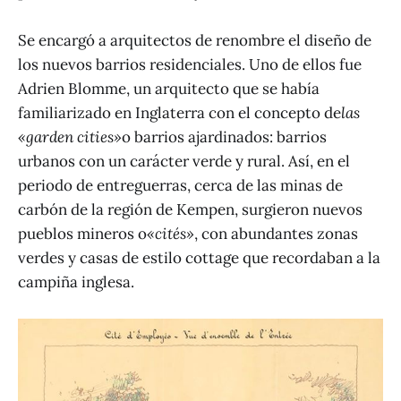
Se encargó a arquitectos de renombre el diseño de
los nuevos barrios residenciales. Uno de ellos fue
Adrien Blomme, un arquitecto que se había
familiarizado en Inglaterra con el concepto de
las
«garden cities»
o barrios ajardinados: barrios
urbanos con un carácter verde y rural. Así, en el
periodo de entreguerras, cerca de las minas de
carbón de la región de Kempen, surgieron nuevos
pueblos mineros o
«cités»
, con abundantes zonas
verdes y casas de estilo cottage que recordaban a la
campiña inglesa.