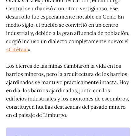
Gracias a la explotación del carbón, el Limburgo
Central se urbanizó a un ritmo vertiginoso. Ese
desarrollo fue especialmente notable en Genk. En
medio siglo, el pueblo se convirtió en un centro
industrial y, debido a la gran afluencia de población,
surgió incluso un dialecto completamente nuevo: el
«Citétaal
».
Los cierres de las minas cambiaron la vida en los
barrios mineros, pero la arquitectura de los barrios
ajardinados se mantuvo prácticamente intacta. Hoy
en día, los barrios ajardinados, junto con los
edificios industriales y los montones de escombros,
constituyen huellas destacadas del pasado minero
en el paisaje de Limburgo.