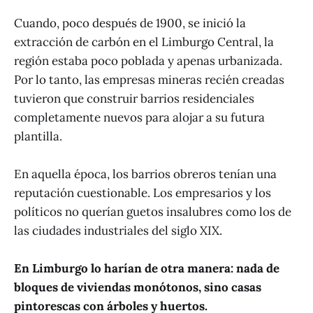
Cuando, poco después de 1900, se inició la
extracción de carbón en el Limburgo Central, la
región estaba poco poblada y apenas urbanizada.
Por lo tanto, las empresas mineras recién creadas
tuvieron que construir barrios residenciales
completamente nuevos para alojar a su futura
plantilla.
En aquella época, los barrios obreros tenían una
reputación cuestionable. Los empresarios y los
políticos no querían guetos insalubres como los de
las ciudades industriales del siglo XIX.
En Limburgo lo harían de otra manera: nada de
bloques de viviendas monótonos, sino casas
pintorescas con árboles y huertos.