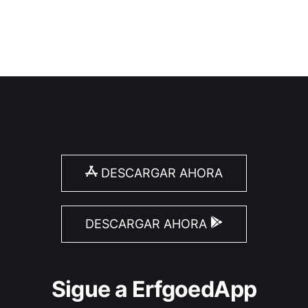
DESCARGAR AHORA
DESCARGAR AHORA
Sigue a ErfgoedApp