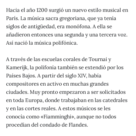
Hacia el año 1200 surgió un nuevo estilo musical en
París. La música sacra gregoriana, que ya tenía
siglos de antigüedad, era monófona. A ella se
añadieron entonces una segunda y una tercera voz.
Así nació la música polifónica.
A través de las escuelas corales de Tournai y
Kamerijk, la polifonía también se extendió por los
Países Bajos. A partir del siglo XIV, había
compositores en activo en muchas grandes
ciudades. Muy pronto empezaron a ser solicitados
en toda Europa, donde trabajaban en las catedrales
y en las cortes reales. A estos músicos se les
conocía como «Fiamminghi», aunque no todos
procedían del condado de Flandes.