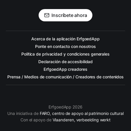
Inscríbete ahora
Acerca de la aplicación ErfgoedApp
Ponte en contacto con nosotros
Política de privacidad y condiciones generales
Declaración de accesibilidad
ErfgoedApp creadores
Prensa / Medios de comunicación / Creadores de contenidos
ErfgoedApp 2026
Una iniciativa de
FARO, centro de apoyo al patrimonio cultural
Con el apoyo de
Vlaanderen, verbeelding werkt