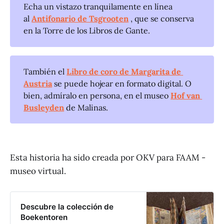
Echa un vistazo tranquilamente en línea
al
Antifonario de Tsgrooten
, que se conserva
en la Torre de los Libros de Gante.
También el
Libro de coro de Margarita de 
Austria
se puede hojear en formato digital. O
bien, admíralo en persona, en el museo
Hof van 
Busleyden
de Malinas.
Esta historia ha sido creada por OKV para FAAM -
museo virtual.
Descubre la colección de
Boekentoren