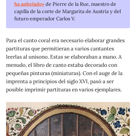
ha anhelado»
de Pierre de la Rue, maestro de
capilla de la corte de Margarita de Austria y del
futuro emperador Carlos V.
Para el canto coral era necesario elaborar grandes
partituras que permitieran a varios cantantes
leerlas al unísono. Estas se elaboraban a mano. A
menudo, el libro de canto estaba decorado con
pequeñas pinturas (miniaturas). Con el auge de la
imprenta a principios del siglo XVI, pasó a ser
posible imprimir partituras en varios ejemplares.