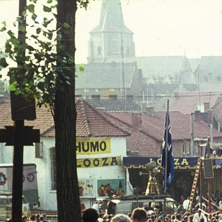
Resumen de tod