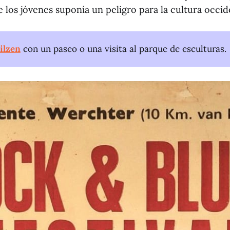
los jóvenes suponía un peligro para la cultura occid
ilzen
con un paseo o una visita al parque de esculturas.