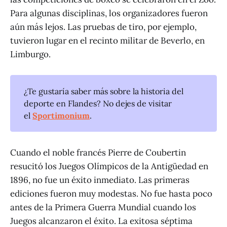
Para algunas disciplinas, los organizadores fueron
aún más lejos. Las pruebas de tiro, por ejemplo,
tuvieron lugar en el recinto militar de Beverlo, en
Limburgo.
¿Te gustaría saber más sobre la historia del
deporte en Flandes? No dejes de visitar
el
Sportimonium
.
Cuando el noble francés Pierre de Coubertin
resucitó los Juegos Olímpicos de la Antigüedad en
1896, no fue un éxito inmediato. Las primeras
ediciones fueron muy modestas. No fue hasta poco
antes de la Primera Guerra Mundial cuando los
Juegos alcanzaron el éxito. La exitosa séptima