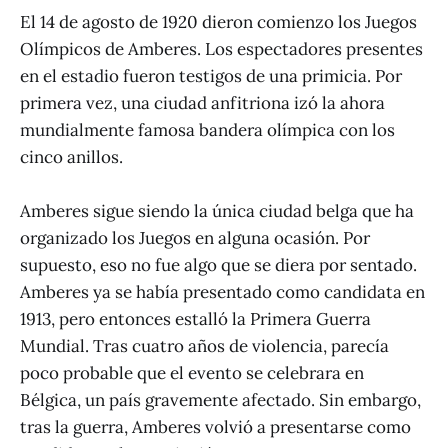
El 14 de agosto de 1920 dieron comienzo los Juegos
Olímpicos de Amberes. Los espectadores presentes
en el estadio fueron testigos de una primicia. Por
primera vez, una ciudad anfitriona izó la ahora
mundialmente famosa bandera olímpica con los
cinco anillos.
Amberes sigue siendo la única ciudad belga que ha
organizado los Juegos en alguna ocasión. Por
supuesto, eso no fue algo que se diera por sentado.
Amberes ya se había presentado como candidata en
1913, pero entonces estalló la Primera Guerra
Mundial. Tras cuatro años de violencia, parecía
poco probable que el evento se celebrara en
Bélgica, un país gravemente afectado. Sin embargo,
tras la guerra, Amberes volvió a presentarse como