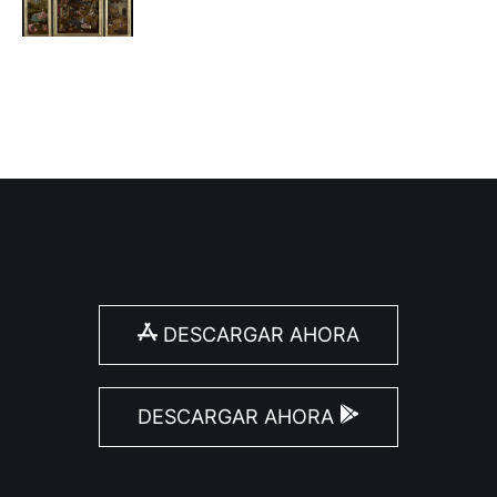
DESCARGAR AHORA
DESCARGAR AHORA