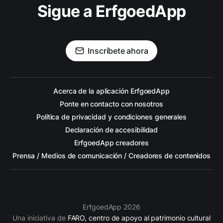
Sigue a ErfgoedApp
Inscríbete ahora
Acerca de la aplicación ErfgoedApp
Ponte en contacto con nosotros
Política de privacidad y condiciones generales
Declaración de accesibilidad
ErfgoedApp creadores
Prensa / Medios de comunicación / Creadores de contenidos
ErfgoedApp 2026
Una iniciativa de
FARO, centro de apoyo al patrimonio cultural