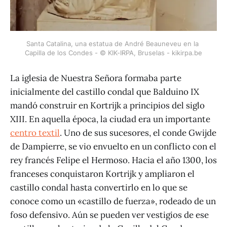
Santa Catalina, una estatua de André Beauneveu en la 
Capilla de los Condes - © KIK-IRPA, Bruselas - kikirpa.be
La iglesia de Nuestra Señora formaba parte
inicialmente del castillo condal que Balduino IX
mandó construir en Kortrijk a principios del siglo
XIII. En aquella época, la ciudad era un importante
centro textil
. Uno de sus sucesores, el conde Gwijde
de Dampierre, se vio envuelto en un conflicto con el
rey francés Felipe el Hermoso. Hacia el año 1300, los
franceses conquistaron Kortrijk y ampliaron el
castillo condal hasta convertirlo en lo que se
conoce como un «castillo de fuerza», rodeado de un
foso defensivo. Aún se pueden ver vestigios de ese