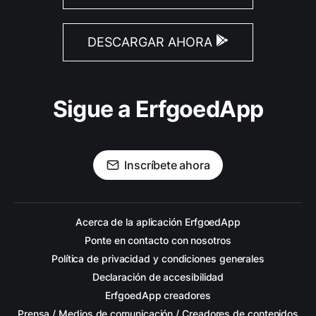
DESCARGAR AHORA
Sigue a ErfgoedApp
Inscríbete ahora
Acerca de la aplicación ErfgoedApp
Ponte en contacto con nosotros
Política de privacidad y condiciones generales
Declaración de accesibilidad
ErfgoedApp creadores
Prensa / Medios de comunicación / Creadores de contenidos