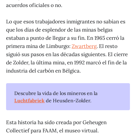
acuerdos oficiales o no.
Lo que esos trabajadores inmigrantes no sabían es
que los días de esplendor de las minas belgas
estaban a punto de llegar a su fin. En 1965 cerró la
primera mina de Limburgo:
Zwartberg
. El resto
siguió sus pasos en las décadas siguientes. El cierre
de Zolder, la última mina, en 1992 marcó el fin de la
industria del carbón en Bélgica.
Descubre la vida de los mineros en la
Luchtfabriek
de Heusden-Zolder.
Esta historia ha sido creada por Geheugen
Collectief para FAAM, el museo virtual.