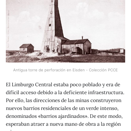
Antigua torre de perforación en Eisden - Colección PCCE
El Limburgo Central estaba poco poblado y era de
difícil acceso debido a la deficiente infraestructura.
Por ello, las direcciones de las minas construyeron
nuevos barrios residenciales de un verde intenso,
denominados «barrios ajardinados». De este modo,
esperaban atraer a nueva mano de obra a la región