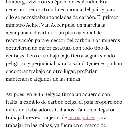
Limburgo vivieron su época de esplendor. Era
necesario reconstruir la economía del país y para
ello se necesitaban toneladas de carbón. El primer
ministro Achiel Van Acker puso en marcha la
«campaña del carbón»: un plan nacional de
reactivación para el sector del carbón. Los mineros
obtuvieron un mejor estatuto con todo tipo de
ventajas. Pero el trabajo bajo tierra seguía siendo
peligroso y perjudicial para la salud. Quienes podían
encontrar trabajo en otro lugar, preferían
mantenerse alejados de las minas.
Así pues, en 1946 Bélgica firmó un acuerdo con
Italia: a cambio de carbón belga, el país proporcionó
miles de trabajadores italianos. También llegaron
trabajadores extranjeros de
otros países
para
trabajar en las minas, ya fuera en el marco de