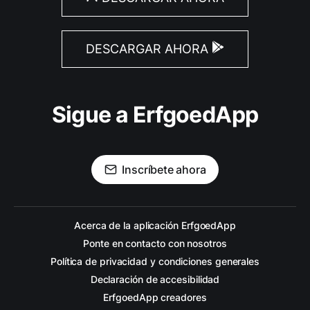
DESCARGAR AHORA
Sigue a ErfgoedApp
Inscríbete ahora
Acerca de la aplicación ErfgoedApp
Ponte en contacto con nosotros
Política de privacidad y condiciones generales
Declaración de accesibilidad
ErfgoedApp creadores