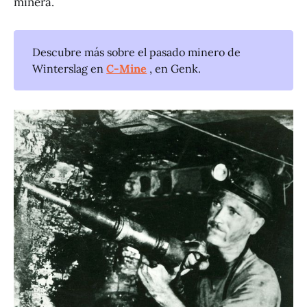
minera.
Descubre más sobre el pasado minero de
Winterslag en
C-Mine
, en Genk.