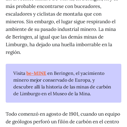
más probable encontrarse con buceadores,
escaladores y ciclistas de montaña que con
mineros. Sin embargo, el lugar sigue respirando el
ambiente de su pasado industrial minero. La mina
de Beringen, al igual que las demás minas de
Limburgo, ha dejado una huella imborrable en la
región.
Visita
be-MINE
en Beringen, el yacimiento
minero mejor conservado de Europa, y
descubre allí la historia de las minas de carbón
de Limburgo en el Museo de la Mina.
Todo comenzó en agosto de 1901, cuando un equipo
de geólogos perforó un filón de carbón en el centro