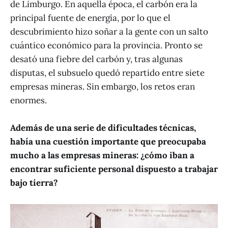
de Limburgo. En aquella época, el carbón era la
principal fuente de energía, por lo que el
descubrimiento hizo soñar a la gente con un salto
cuántico económico para la provincia. Pronto se
desató una fiebre del carbón y, tras algunas
disputas, el subsuelo quedó repartido entre siete
empresas mineras. Sin embargo, los retos eran
enormes.
Además de una serie de dificultades técnicas,
había una cuestión importante que preocupaba
mucho a las empresas mineras: ¿cómo iban a
encontrar suficiente personal dispuesto a trabajar
bajo tierra?